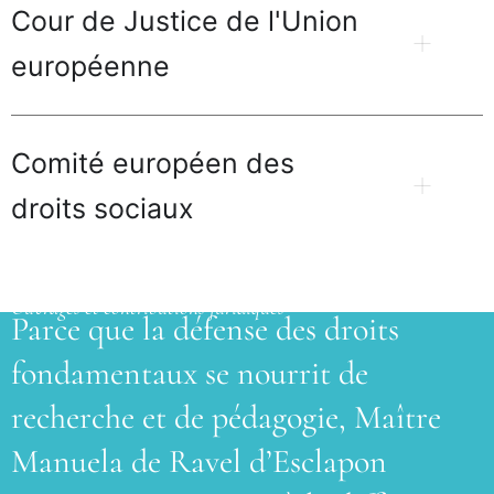
Cour de Justice de l'Union
européenne
Comité européen des
droits sociaux
Ouvrages et contributions juridiques
Parce que la défense des droits
fondamentaux se nourrit de
recherche et de pédagogie, Maître
Manuela de Ravel d’Esclapon