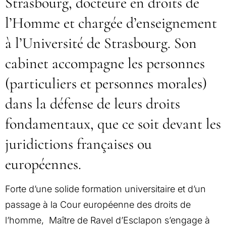
Strasbourg, docteure en droits de
l’Homme et chargée d’enseignement
à l’Université de Strasbourg. Son
cabinet accompagne les personnes
(particuliers et personnes morales)
dans la défense de leurs droits
fondamentaux, que ce soit devant les
juridictions françaises ou
européennes.
Forte d’une solide formation universitaire et d’un
passage à la Cour européenne des droits de
l’homme, Maître de Ravel d’Esclapon s’engage à