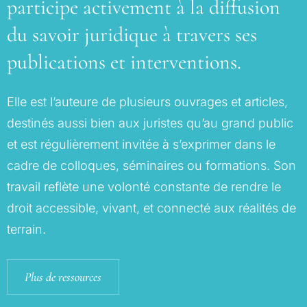
participe activement à la diffusion
du savoir juridique à travers ses
publications et interventions.
Elle est l’auteure de plusieurs ouvrages et articles,
destinés aussi bien aux juristes qu’au grand public
et est régulièrement invitée à s’exprimer dans le
cadre de colloques, séminaires ou formations. Son
travail reflète une volonté constante de rendre le
droit accessible, vivant, et connecté aux réalités de
terrain.
Plus de ressources