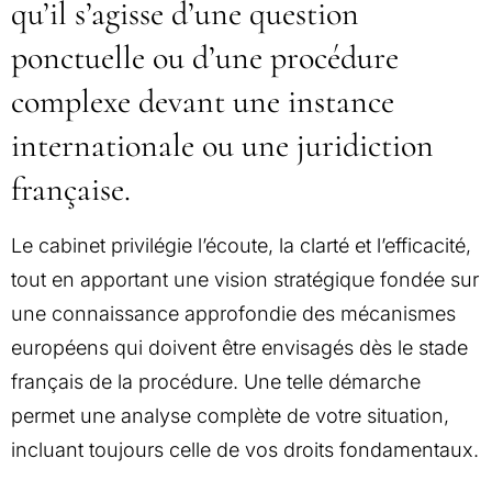
qu’il s’agisse d’une question
ponctuelle ou d’une procédure
complexe devant une instance
internationale ou une juridiction
française.
Le cabinet privilégie l’écoute, la clarté et l’efficacité,
tout en apportant une vision stratégique fondée sur
une connaissance approfondie des mécanismes
européens qui doivent être envisagés dès le stade
français de la procédure. Une telle démarche
permet une analyse complète de votre situation,
incluant toujours celle de vos droits fondamentaux.