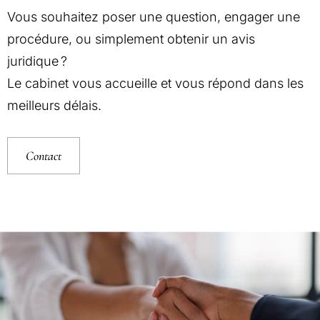
Vous souhaitez poser une question, engager une
procédure, ou simplement obtenir un avis
juridique ?
Le cabinet vous accueille et vous répond dans les
meilleurs délais.
Contact