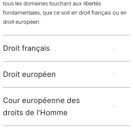
tous les domaines touchant aux libertés
fondamentales, que ce soit en droit français ou en
droit européen.
Droit français
Droit européen
Cour européenne des
droits de l'Homme