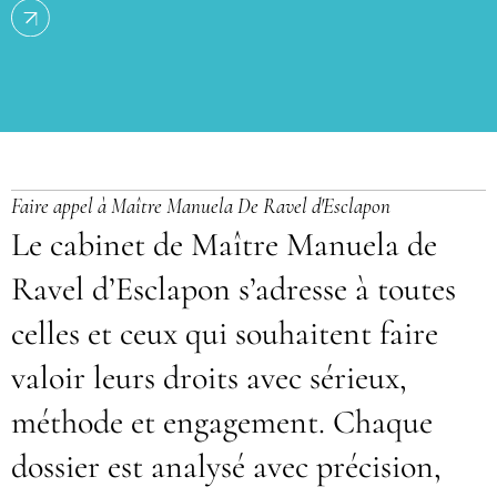
Faire appel à Maître Manuela De Ravel d'Esclapon
Le cabinet de Maître Manuela de
Ravel d’Esclapon s’adresse à toutes
celles et ceux qui souhaitent faire
valoir leurs droits avec sérieux,
méthode et engagement. Chaque
dossier est analysé avec précision,