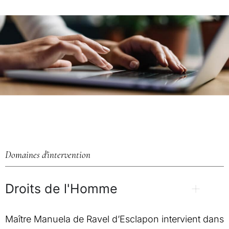
Domaines d'intervention
Droits de l'Homme
Maître Manuela de Ravel d’Esclapon intervient dans