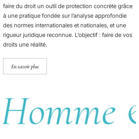
faire du droit un outil de protection concrète grâce
à une pratique fondée sur l’analyse approfondie
des normes internationales et nationales, et une
rigueur juridique reconnue. L’objectif : faire de vos
droits une réalité.
En savoir plus
Homme & d